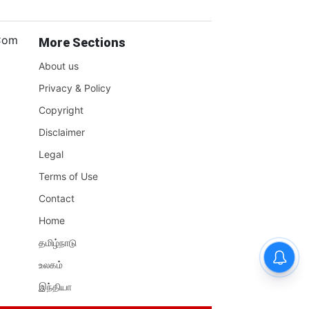
.Com
More Sections
About us
Privacy & Policy
Copyright
Disclaimer
Legal
Terms of Use
Contact
Home
தமிழ்நாடு
உலகம்
இந்தியா