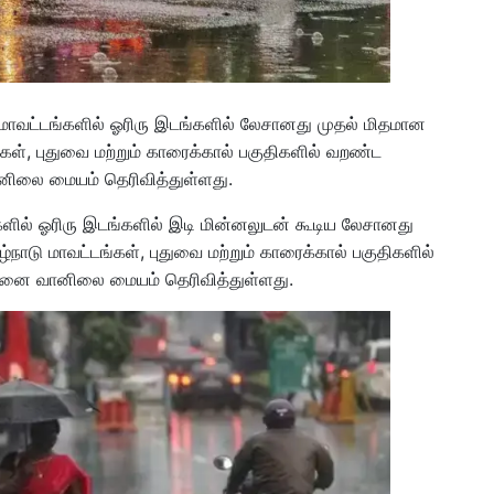
ு மாவட்டங்களில் ஓரிரு இடங்களில் லேசானது முதல் மிதமான
்கள், புதுவை மற்றும் காரைக்கால் பகுதிகளில் வறண்ட
னிலை மையம் தெரிவித்துள்ளது.
ங்களில் ஓரிரு இடங்களில் இடி மின்னலுடன் கூடிய லேசானது
்நாடு மாவட்டங்கள், புதுவை மற்றும் காரைக்கால் பகுதிகளில்
்னை வானிலை மையம் தெரிவித்துள்ளது.