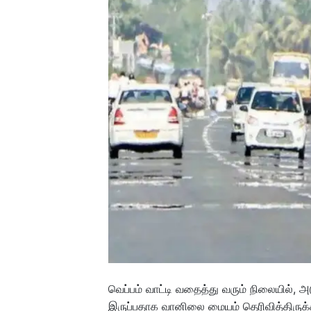
வெப்பம் வாட்டி வதைத்து வரும் நிலையில், அ
இருப்பதாக வானிலை மையம் தெரிவித்திருக்