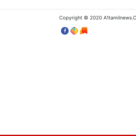
Copyright © 2020 A1tamilnews