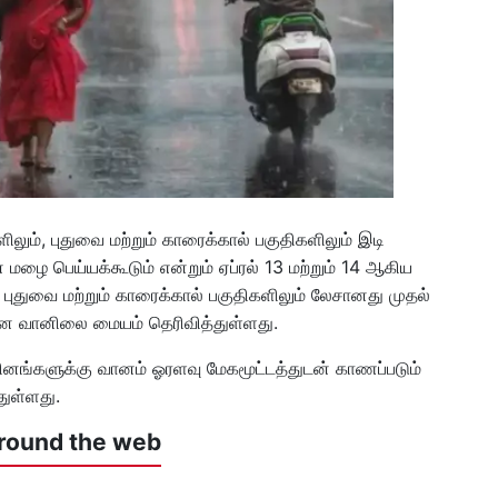
களிலும், புதுவை மற்றும் காரைக்கால் பகுதிகளிலும் இடி
ழை பெய்யக்கூடும் என்றும் ஏப்ரல் 13 மற்றும் 14 ஆகிய
், புதுவை மற்றும் காரைக்கால் பகுதிகளிலும் லேசானது முதல்
ை வானிலை மையம் தெரிவித்துள்ளது.
்களுக்கு வானம் ஓரளவு மேகமூட்டத்துடன் காணப்படும்
ுள்ளது.
round the web