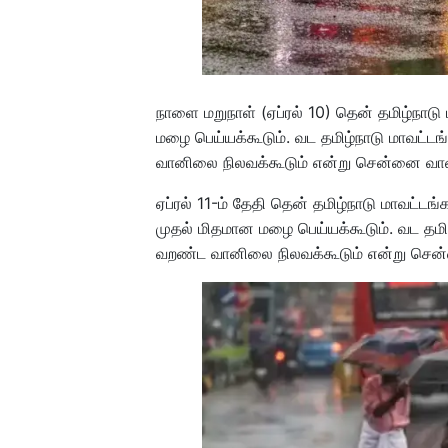
நாளை மறுநாள் (ஏப்ரல் 10) தென் தமிழ்நாட
மழை பெய்யக்கூடும். வட தமிழ்நாடு மாவட்டங
வானிலை நிலவக்கூடும் என்று சென்னை வா
ஏப்ரல் 11-ம் தேதி தென் தமிழ்நாடு மாவட்ட
முதல் மிதமான மழை பெய்யக்கூடும். வட தமிழ
வறண்ட வானிலை நிலவக்கூடும் என்று சென