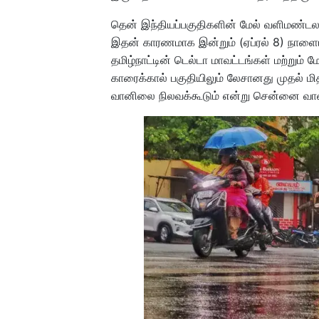
தென் இந்தியப்பகுதிகளின் மேல் வளிமண்டல கீ
இதன் காரணமாக இன்றும் (ஏப்ரல் 8) நாளையும
தமிழ்நாட்டின் டெல்டா மாவட்டங்கள் மற்றும் 
காரைக்கால் பகுதியிலும் லேசானது முதல் 
வானிலை நிலவக்கூடும் என்று சென்னை வா