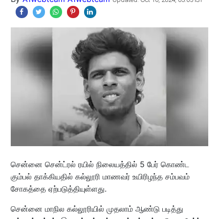
சென்னை சென்ட்ரல் ரயில் நிலையத்தில் 5 பேர் கொண்ட
கும்பல் தாக்கியதில் கல்லூரி மாணவர் உயிரிழந்த சம்பவம்
சோகத்தை ஏற்படுத்தியுள்ளது.
சென்னை மாநில கல்லூரியில் முதலாம் ஆண்டு படித்து