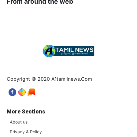
From around the web
Copyright © 2020 A1tamilnews.Com
More Sections
About us
Privacy & Policy