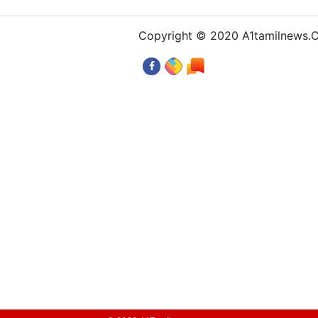
Copyright © 2020 A1tamilnews