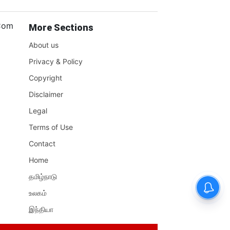
.Com
More Sections
About us
Privacy & Policy
Copyright
Disclaimer
Legal
Terms of Use
Contact
Home
தமிழ்நாடு
உலகம்
இந்தியா