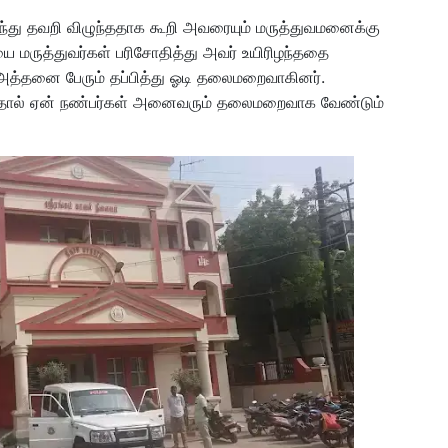
ருந்து தவறி விழுந்ததாக கூறி அவரையும் மருத்துவமனைக்கு
மருத்துவர்கள் பரிசோதித்து அவர் உயிரிழந்ததை
ட அத்தனை பேரும் தப்பித்து ஓடி தலைமறைவாகினர்.
ந்தால் ஏன் நண்பர்கள் அனைவரும் தலைமறைவாக வேண்டும்