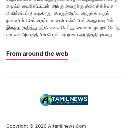
அனுப்பி வைக்கப்பட்டார். அங்கு அவருக்கு தீவிர சிகிச்சை
அளிக்கப்பட்டு வருகிறது. பொதுத்தேர்வு நெருங்கி வரும்
நிலையில் 10-ம் வகுப்பு மாணவி பள்ளியின் 2வது மாடியில்
இருந்து குதித்து தற்கொலை செய்து கொள்ள முயற்சி செய்த
சம்பவம் அப்பகுதியில் பெரும் பரபரப்பை ஏற்படுத்தியுள்ளது.
From around the web
Copyright © 2020 A1tamilnews.Com