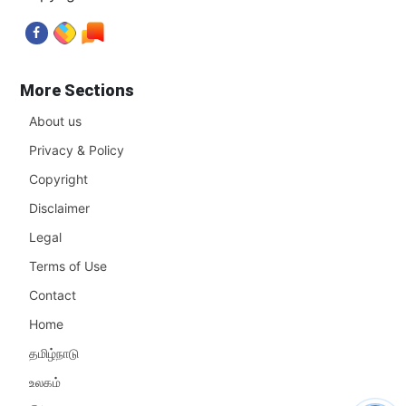
More Sections
About us
Privacy & Policy
Copyright
Disclaimer
Legal
Terms of Use
Contact
Home
தமிழ்நாடு
உலகம்