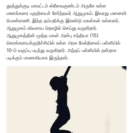
தூத்துக்குடி மாவட்டம் ஸ்ரீவைகுண்டம் அருகே உள்ள
மணக்கரை பகுதியைச் சேர்ந்தவர் ஆறுமுகம். இவரது மனைவி
பொன்ராணி. இந்த தம்பதிக்கு இரண்டு மகள்கள் உள்ளனர்.
ஆறுமுகம் விவசாய தொழில் செய்து வருகிறார்.
ஆறுமுகத்தின் மூத்த மகள் அன்பு சந்தியா (15)
கொங்கராயக்குறிச்சியில் உள்ள அரசு மேல்நிலைப் பள்ளியில்
10-ம் வகுப்பு படித்து வருகிறார். அந்தப் பள்ளியில் நன்றாக
படிக்கும் மாணவியாக இருந்தார்.