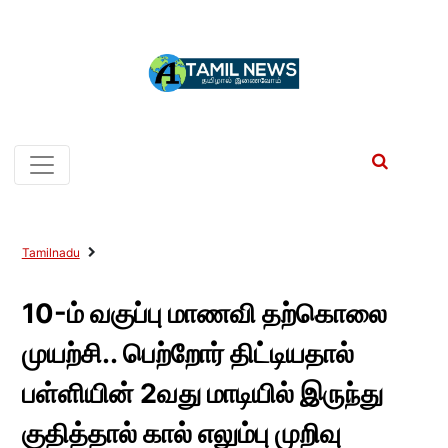
Tamilnadu
10-ம் வகுப்பு மாணவி தற்கொலை
முயற்சி.. பெற்றோர் திட்டியதால்
பள்ளியின் 2வது மாடியில் இருந்து
குதித்தால் கால் எலும்பு முறிவு