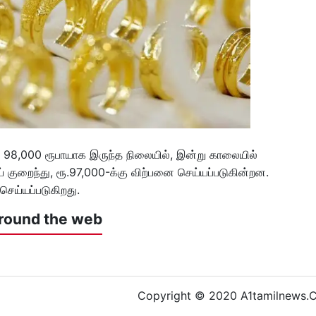
 98,000 ரூபாயாக இருந்த நிலையில், இன்று காலையில்
 குறைந்து, ரூ.97,000-க்கு விற்பனை செய்யப்படுகின்றன.
செய்யப்படுகிறது.
round the web
Copyright © 2020 A1tamilnews