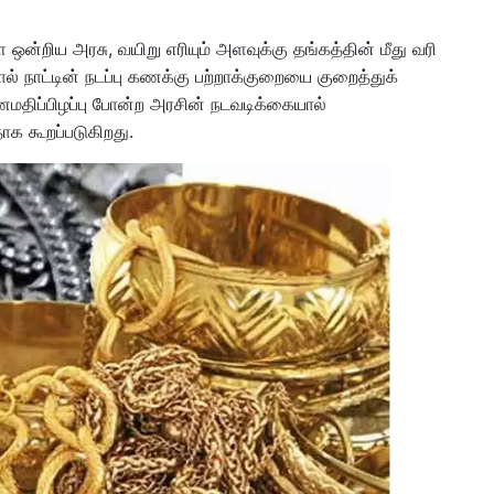
 ஒன்றிய அரசு, வயிறு எரியும் அளவுக்கு தங்கத்தின் மீது வரி
ால் நாட்டின் நடப்பு கணக்கு பற்றாக்குறையை குறைத்துக்
ணமதிப்பிழப்பு போன்ற அரசின் நடவடிக்கையால்
க கூறப்படுகிறது.