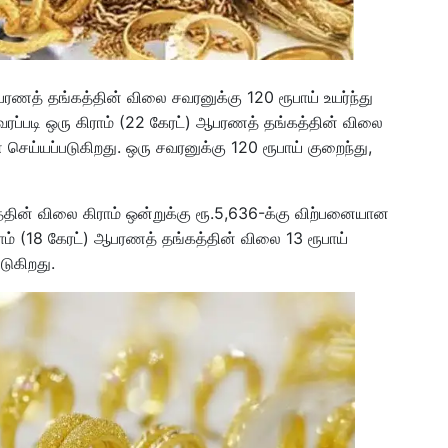
ரணத் தங்கத்தின் விலை சவரனுக்கு 120 ரூபாய் உயர்ந்து
ப்படி ஒரு கிராம் (22 கேரட்) ஆபரணத் தங்கத்தின் விலை
ை செய்யப்படுகிறது. ஒரு சவரனுக்கு 120 ரூபாய் குறைந்து,
தின் விலை கிராம் ஒன்றுக்கு ரூ.5,636-க்கு விற்பனையான
ாம் (18 கேரட்) ஆபரணத் தங்கத்தின் விலை 13 ரூபாய்
டுகிறது.