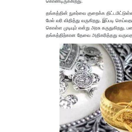
கொண்டிருக்கிறது.
தங்கத்தின் நுகர்வை குறைக்க திட்டமிட்டுள்ள
மேல் வரி விதித்து வருகிறது. இப்படி செய்வத
கொள்ள முடியும் என்று அரசு கருதுகிறது. ப
தங்கத்திற்கான தேவை அதிகரித்தது வருவதா