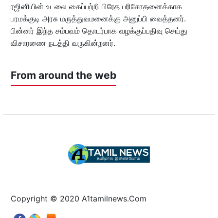
ரஜினியின் உடலை கைப்பற்றி பிரேத பரிசோதனைக்காக
பரமக்குடி அரசு மருத்துவமனைக்கு அனுப்பி வைத்தனர்.
பின்னர் இந்த சம்பவம் தொடர்பாக வழக்குப்பதிவு செய்து
விசாரணை நடத்தி வருகின்றனர்.
From around the web
Copyright © 2020 A1tamilnews.Com