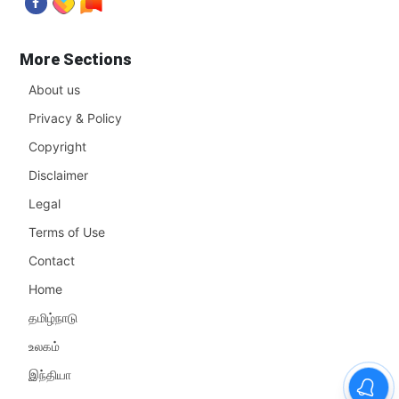
More Sections
About us
Privacy & Policy
Copyright
Disclaimer
Legal
Terms of Use
Contact
Home
தமிழ்நாடு
உலகம்
இந்தியா