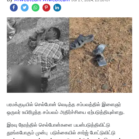
பரமக்குடியில் செல்போன் வெடித்த சம்பவத்தில் இளைஞர்
ஒருவர் உயிரிழந்த சம்பவம் அதிர்ச்சியை ஏற்படுத்தியுள்ளது.
இரவு நேரத்தில் செல்போன்களை பயன்படுத்திவிட்டு
தூங்கபோகும் முன்பு படுக்கையில் சார்ஜ் போட்டுவிட்டு