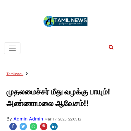
Tamilnadu
முதலமைச்சர் மீது வழக்கு பாயும்!
அண்ணாமலை ஆவேசம்!!
By
Admin Admin
Mar 17, 2025, 22:03 IST