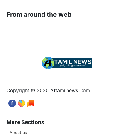
From around the web
Copyright © 2020 A1tamilnews.Com
More Sections
About us