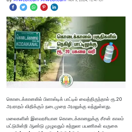
கொடைக்கானலில் பிளாஸ்டிக் பாட்டில் வைத்திருந்தால் ரூ.20
அபராதம் விதிக்கும் நடைமுறை அமலுக்கு வந்துள்ளது.
மலைகளின் இளவரசியான கொடைக்கானலுக்கு சீசன் காலம்
மட்டுமின்றி ஆண்டு முழுவதும் சுற்றுலா பயணிகள் வருகை