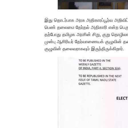
இது தொடர்பாக அரசு அதிகாரப்பூர்வ அறிவிப்
பெண் தலைமை தேர்தல் அதிகாரி என்ற பெரும
தற்போது தமிழக அரசின் சிறு, குறு தொழில
முன்பு ஆசிரியர் தேர்வாணையக் குழுவின் 
குழுவின் தலைவராகவும் இருந்திருக்கிறார்.