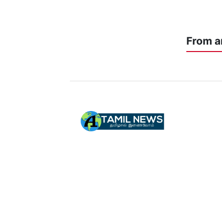
From a