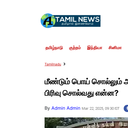
தமிழ்நாடு
குற்றம்
இந்தியா
சினிமா
Tamilnadu
மீண்டும் பொய் சொல்லும் 
பிரிவு சொல்வது என்ன?
By
Admin Admin
Mar 22, 2025, 09:30 IST