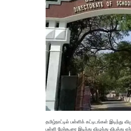
தமிழ்நாட்டில் பள்ளிக் கட்டிடங்கள் இடிந்து
பள்ளி மேற்கூரை இடிந்து விழுந்து விபத்து ஏ