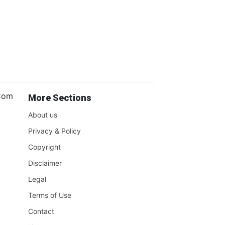
.Com
More Sections
About us
Privacy & Policy
Copyright
Disclaimer
Legal
Terms of Use
Contact