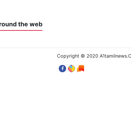
round the web
Copyright © 2020 A1tamilnews