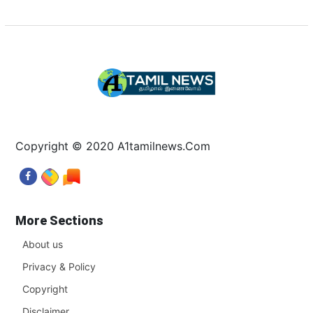
Copyright © 2020 A1tamilnews.Com
More Sections
About us
Privacy & Policy
Copyright
Disclaimer