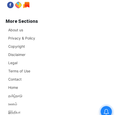
More Sections
About us
Privacy & Policy
Copyright
Disclaimer
Legal
Terms of Use
Contact
Home
தமிழ்நாடு
உலகம்
இந்தியா