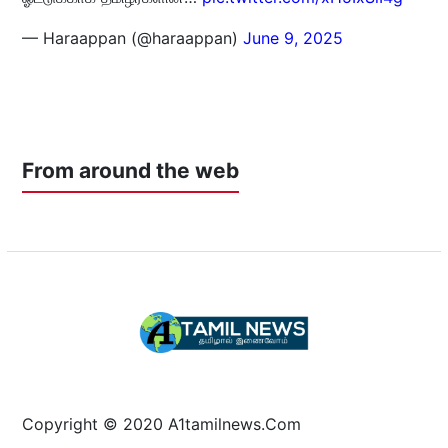
— Haraappan (@haraappan)
June 9, 2025
From around the web
Copyright © 2020 A1tamilnews.Com