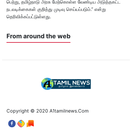
பெற்று, தமிழ்நாடு அரசு மேற்கொள்ள வேண்டிய அடுத்தகட்ட
நடவடிக்கைகள் குறித்து முடிவு செய்யப்படும்.” என்று
தெரிவிக்கப்பட்டுள்ளது.
From around the web
Copyright © 2020 A1tamilnews.Com