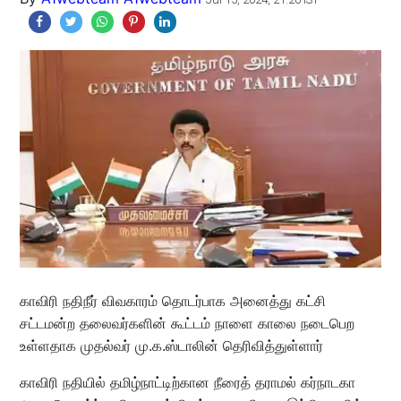
காவிரி நதிநீர் விவகாரம் தொடர்பாக அனைத்து கட்சி
சட்டமன்ற தலைவர்களின் கூட்டம் நாளை காலை நடைபெற
உள்ளதாக முதல்வர் மு.க.ஸ்டாலின் தெரிவித்துள்ளார்
காவிரி நதியில் தமிழ்நாட்டிற்கான நீரைத் தராமல் கர்நாடகா