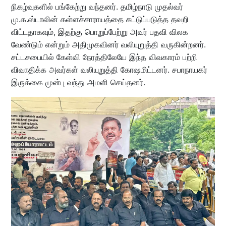
நிகழ்வுகளில் பங்கேற்று வந்தனர். தமிழ்நாடு முதல்வர்
மு.க.ஸ்டாலின் கள்ளச்சாராயத்தை கட்டுப்படுத்த தவறி
விட்டதாகவும், இதற்கு பொறுப்பேற்று அவர் பதவி விலக
வேண்டும் என்றும் அதிமுகவினர் வலியுறுத்தி வருகின்றனர்.
சட்டசபையில் கேள்வி நேரத்திலேயே இந்த விவகாரம் பற்றி
விவாதிக்க அவர்கள் வலியுறுத்தி கோஷமிட்டனர். சபாநாயகர்
இருக்கை முன்பு வந்து அமளி செய்தனர்.