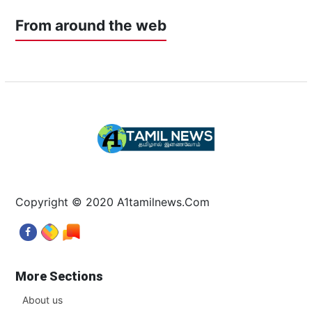
From around the web
Copyright © 2020 A1tamilnews.Com
More Sections
About us