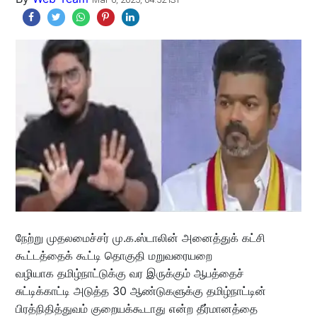
நேற்று முதலமைச்சர் மு.க.ஸ்டாலின் அனைத்துக் கட்சி
கூட்டத்தைக் கூட்டி தொகுதி மறுவரையறை
வழியாக தமிழ்நாட்டுக்கு வர இருக்கும் ஆபத்தைச்
சுட்டிக்காட்டி அடுத்த 30 ஆண்டுகளுக்கு தமிழ்நாட்டின்
பிரத்நிதித்துவம் குறையக்கூடாது என்ற தீர்மானத்தை