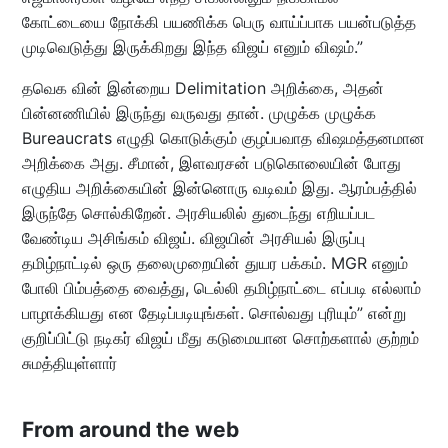
கோட்டையை நோக்கி பயணிக்க பெரு வாய்ப்பாக பயன்படுத்த
முடிவெடுத்து இருக்கிறது இந்த விஜய் எனும் விஷம்.”
தவெக வின் இன்றைய Delimitation அறிக்கை, அதன்
பின்னணியில் இருந்து வருவது தான். முழுக்க முழுக்க
Bureaucrats எழுதி கொடுக்கும் குழப்பவாத விஷமத்தனமான
அறிக்கை அது. சீமான், இளவரசன் படுகொலையின் போது
எழுதிய அறிக்கையின் இன்னொரு வடிவம் இது. ஆரம்பத்தில்
இருந்தே சொல்கிறேன். அரசியலில் துடைந்து எறியப்பட
வேண்டிய அசிங்கம் விஜய். விஜயின் அரசியல் இருப்பு
தமிழ்நாட்டில் ஒரு தலைமுறையின் துயர பக்கம். MGR எனும்
போலி பிம்பத்தை வைத்து, டெல்லி தமிழ்நாட்டை எப்படி எல்லாம்
பாழாக்கியது என தேடிப்படியுங்கள். சொல்வது புரியும்” என்று
குறிப்பிட்டு நடிகர் விஜய் மீது கடுமையான சொற்களால் குற்றம்
சுமத்தியுள்ளார்
From around the web