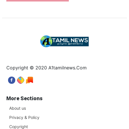
Copyright © 2020 A1tamilnews.Com
More Sections
About us
Privacy & Policy
Copyright