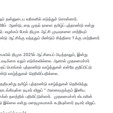
ாசனும் தன்னுடைய வரிகளில் எடுத்துச் சொன்னார்.
8ம் ஆண்டு, தை முதல் நாளை தமிழ்ப் புத்தாண்டு என்று
 வழக்கம் போல் திமுக ஆட்சி முடிவுகளை மாற்றியும்
டு ஆட்சிக்கு வந்ததும் மீண்டும் சித்திரை 1 க்கு மாற்றினார்
ையில் திமுக 2021ல் ஆட்சியைப் பிடித்தாலும், இன்று
 நடவடிக்கை ஏதும் எடுக்கவில்லை. ஆனால் முதலமைச்சர்
ைப் பொங்கல் புத்தாண்டு வாழ்த்துகள் என்றே குறிப்பிட்டு
ாண்டு வாழ்த்துகள் தெரிவிப்பதில்லை.
ியன்று தமிழ்ப் புத்தாண்டு வாழ்த்துகள் தெரிவித்து
 தொடங்கியுள்ள நடிகர் விஜய் “ அனைவருக்கும் இனிய
 எக்ஸ் தளத்தில் பதிவிட்டுள்ளார். முதலமைச்சர் ஸ்டாலின்
ண்டு இல்லை என்று மறைமுகமாகக் கூறியுள்ளார் நடிகர் விஜய்.
ல்வாழ்த்துகள்!