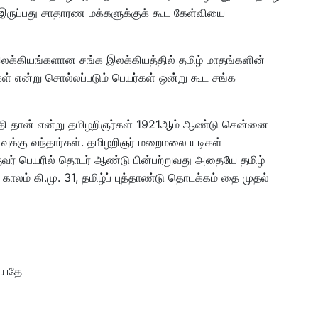
இருப்பது சாதாரண மக்களுக்குக் கூட கேள்வியை
லக்கியங்களான சங்க இலக்கியத்தில் தமிழ் மாதங்களின்
ள் என்று சொல்லப்படும் பெயர்கள் ஒன்று கூட சங்க
 தேதி தான் என்று தமிழறிஞர்கள் 1921ஆம் ஆண்டு சென்னை
டிவுக்கு வந்தார்கள். தமிழறிஞர் மறைமலை யடிகள்
ுவர் பெயரில் தொடர் ஆண்டு பின்பற்றுவது அதையே தமிழ்
காலம் கி.மு. 31, தமிழ்ப் புத்தாண்டு தொடக்கம் தை முதல்
டியதே