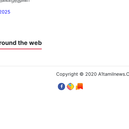
 2025
round the web
Copyright © 2020 A1tamilnews