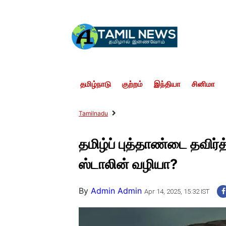
தமிழ்நாடு
குற்றம்
இந்தியா
சினிமா
Tamilnadu
தமிழ்ப் புத்தாண்டை தவிர்த
ஸ்டாலின் வழியா?
By
Admin Admin
Apr 14, 2025, 15:32 IST