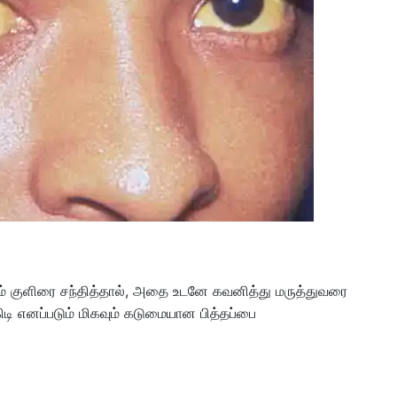
்றும் குளிரை சந்தித்தால், அதை உடனே கவனித்து மருத்துவரை
 எனப்படும் மிகவும் கடுமையான பித்தப்பை