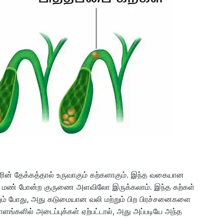
நீரின் தேக்கத்தால் உருவாகும் கற்களாகும். இந்த வகையான
 மண் போன்ற குருணை அளவிலோ இருக்கலாம். இந்த கற்கள்
்தும் போது, அது கடுமையான வலி மற்றும் பிற பிரச்சனைகளை
்த நாளங்களில் அடைப்புக்கள் ஏற்பட்டால், அது அப்படியே அந்த