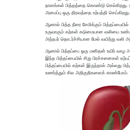
நாளங்கள் பித்தத்தை கொண்டு செல்கிறது. 
அமைப்பு ஒரு திரவத்தை உற்பத்தி செய்கிறது.
ஆனால் பித்த நீரை சேமிக்கும் பித்தப்பையில
உருவாகும் கற்கள் கடுமையான வலியை உண்டா
அந்நபர் தொடர்ச்சியான மேல் வயிற்று வலி 
ஆனால் பித்தப்பை ஒரு மனிதன் உயிர் வாழ 
இந்த பித்தப்பையில் சிறு பிரச்சனைகள் ஏற்ப
பித்தப்பையில் கற்கள் இருந்தால் அல்லது ப
உணர்த்தும் சில அறிகுறிகளைக் காண்போம்.