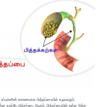
ம் உப்புகளின் காரணமாக பித்தப்பையில் உருவாகும்.
்ள உறுப்பே பித்தப்பை ஆகும். பித்தப்பையில் உள்ள பித்த