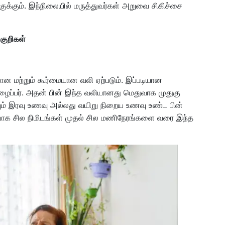
ிவகுக்கும். இந்நிலையில் மருத்துவர்கள் அறுவை சிகிச்சை
ிகுறிகள்
ான மற்றும் கூர்மையான வலி ஏற்படும். இப்படியான
ப்பர். அதன் பின் இந்த வலியானது மெதுவாக முதுகு
வும் இரவு உணவு அல்லது வயிறு நிறைய உணவு உண்ட பின்
ிப்பாக சில நிமிடங்கள் முதல் சில மணிநேரங்களை வரை இந்த