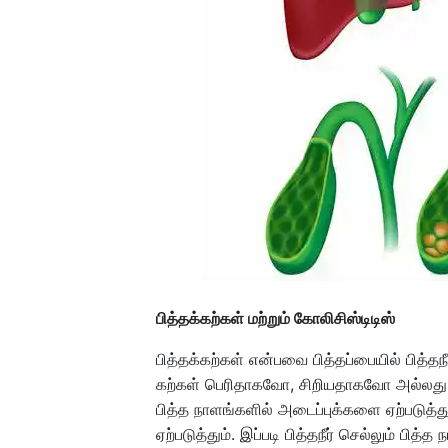
பித்தக்கற்கள் மற்றும் கோலிசிஸ்டிடிஸ்
பித்தக்கற்கள் என்பவை பித்தப்பையில் பித்த
கற்கள் பெரிதாகவோ, சிறியதாகவோ அல்லது
பித்த நாளங்களில் அடைப்புக்களை ஏற்படுத
ஏற்படுத்தும். இப்படி பித்தநீர் செல்லும் பித