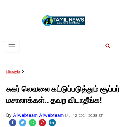
Lifestyle
சுகர் லெவலை கட்டுப்படுத்தும் சூப்பர்
மசாலாக்கள்.. தவற விடாதீங்க!
By
A1webteam A1webteam
Mar 12, 2024, 20:38 IST