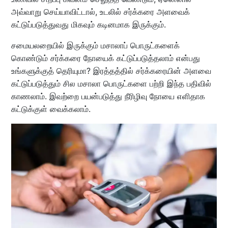
அவ்வாறு செய்யாவிட்டால், உடலில் சர்க்கரை அளவைக்
கட்டுப்படுத்துவது மிகவும் கடினமாக இருக்கும்.
சமையலறையில் இருக்கும் மசாலாப் பொருட்களைக்
கொண்டும் சர்க்கரை நோயைக் கட்டுப்படுத்தலாம் என்பது
உங்களுக்குத் தெரியுமா? இரத்தத்தில் சர்க்கரையின் அளவை
கட்டுப்படுத்தும் சில மசாலா பொருட்களை பற்றி இந்த பதிவில்
காணலாம். இவற்றை பயன்படுத்து நீரிழிவு நோயை எளிதாக
கட்டுக்குள் வைக்கலாம்.