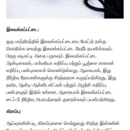
இலவங்கப்பட்டை:
ஒரு பாத்திரத்தில் இலவங்கப்பட்டையை போட்டு நன்கு
கொதிக்க வைத்து இலவங்கப்பட்டை தேநீர் தயாரிக்கவும்.
பிறகு வடிகட்டி அதை பருகவும். இலவங்கப்பட்டை
ஆன்டிவைரல், பாக்டீரியா எதிர்ப்பு மற்றும் பூஞ்சை காளான்
எதிர்ப்பு பண்புகளைக் கொண்டுள்ளது. ஆகையால், இது
நீரிழிவு நோயாளிகளுக்கு சிறந்ததாக கருதப்படுகிறது. இது
தவிர, ஆன்டி-ஆக்ஸிடன்ட்கள் மற்றும் அழற்சி எதிர்ப்பு
பண்புகளும் இதில் உள்ளன. ஆகையால் இலவங்கப்பட்டை
டைப்-2 நீரிழிவு அபாயத்தைக் குறைக்கவும் பயன்படுகிறது.
கிராம்பு:
ஆய்வுகளின்படி, கிராம்புகளை மெல்லுவது சிறந்த இன்சுலின்