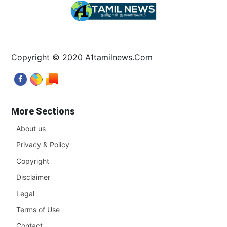
Copyright © 2020 A1tamilnews.Com
More Sections
About us
Privacy & Policy
Copyright
Disclaimer
Legal
Terms of Use
Contact