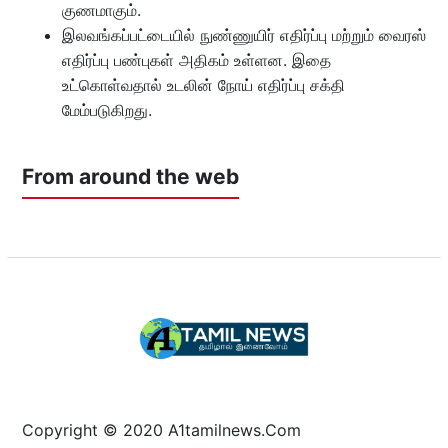
குணமாகும்.
இலவங்கப்பட்டையில் நுண்ணுயிர் எதிர்ப்பு மற்றும் வைரஸ்
எதிர்ப்பு பண்புகள் அதிகம் உள்ளன. இதை
உட்கொள்வதால் உடலின் நோய் எதிர்ப்பு சக்தி
மேம்படுகிறது.
From around the web
Copyright © 2020 A1tamilnews.Com