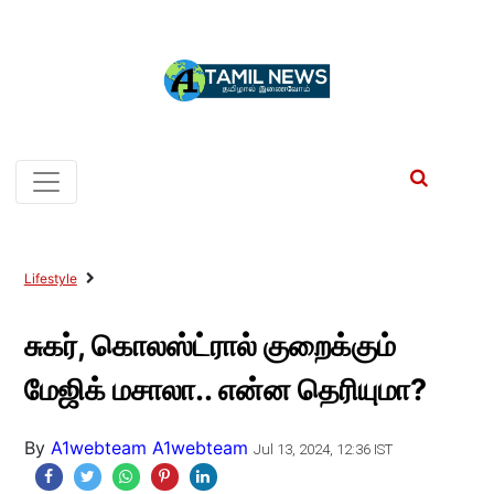
Lifestyle
சுகர், கொலஸ்ட்ரால் குறைக்கும்
மேஜிக் மசாலா.. என்ன தெரியுமா?
By
A1webteam A1webteam
Jul 13, 2024, 12:36 IST