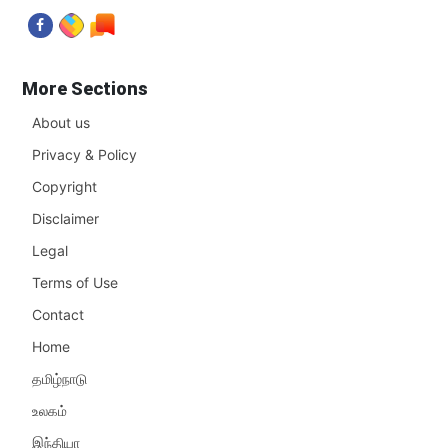
More Sections
About us
Privacy & Policy
Copyright
Disclaimer
Legal
Terms of Use
Contact
Home
தமிழ்நாடு
உலகம்
இந்தியா