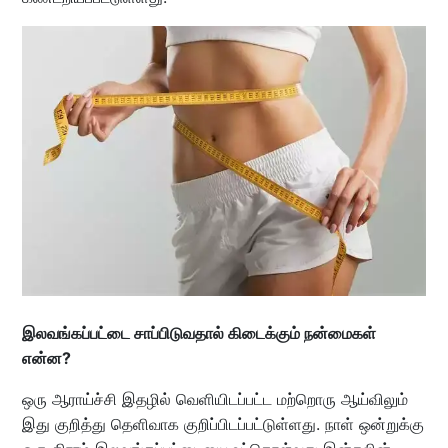
இலவங்கப்பட்டை சாப்பிடுவதால் கிடைக்கும் நன்மைகள்
என்ன?
ஒரு ஆராய்ச்சி இதழில் வெளியிடப்பட்ட மற்றொரு ஆய்விலும்
இது குறித்து தெளிவாக குறிப்பிடப்பட்டுள்ளது. நாள் ஒன்றுக்கு