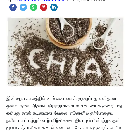
இன்றைய காலத்தில் உடல் எடையைக் குறைப்பது எளிதான
ஒன்று தான். ஆனால் நிரந்தரமாக உடல் எடையைக் குறைப்பது
என்பது தான் கடினமான வேலை. ஏனெனில் தற்போதைய
நவீன டயட் மற்றும் உடற்பயிற்சிகளை தினமும் பின்பற்றுவதன்
மூலம் தற்காலிகமாக உடல் எடையை வேகமாக குறைக்கலாமே