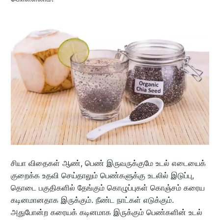
சியா விதைகள் ஆண், பெண் இருவருக்குமே உடல் எடையைக்
குறைக்க உதவி செய்தாலும் பெண்களுக்கு உடலில் இடுப்பு,
தொடை பகுதிகளில் தேங்கும் கொழுப்புகள் கொஞ்சம் கரைய
கடினமானதாக இருக்கும். நீண்ட நாட்கள் எடுக்கும்.
அதுபோன்ற கரையக் கடினமாக இருக்கும் பெண்களின் உடல்