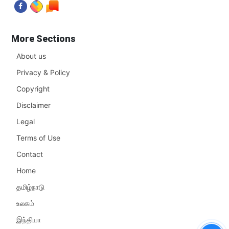
More Sections
About us
Privacy & Policy
Copyright
Disclaimer
Legal
Terms of Use
Contact
Home
தமிழ்நாடு
உலகம்
இந்தியா