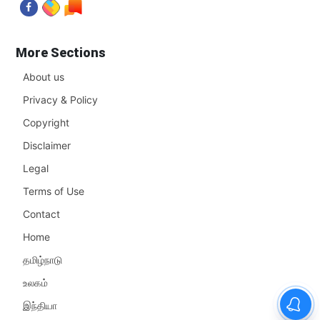
More Sections
About us
Privacy & Policy
Copyright
Disclaimer
Legal
Terms of Use
Contact
Home
தமிழ்நாடு
உலகம்
இந்தியா