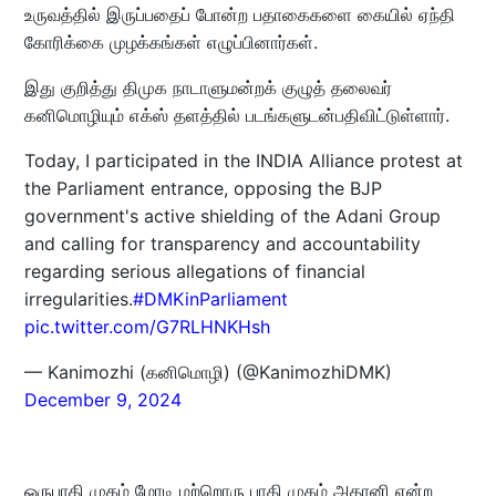
உருவத்தில் இருப்பதைப் போன்ற பதாகைகளை கையில் ஏந்தி
கோரிக்கை முழக்கங்கள் எழுப்பினார்கள்.
இது குறித்து திமுக நாடாளுமன்றக் குழுத் தலைவர்
கனிமொழியும் எக்ஸ் தளத்தில் படங்களுடன்பதிவிட்டுள்ளார்.
Today, I participated in the INDIA Alliance protest at
the Parliament entrance, opposing the BJP
government's active shielding of the Adani Group
and calling for transparency and accountability
regarding serious allegations of financial
irregularities.
#DMKinParliament
pic.twitter.com/G7RLHNKHsh
— Kanimozhi (கனிமொழி) (@KanimozhiDMK)
December 9, 2024
ஒருபாதி முகம் மோடி மற்றொரு பாதி முகம் அதானி என்ற