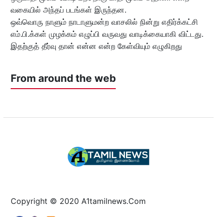
வகையில் அந்தப் படங்கள் இருந்தன.
ஒவ்வொரு நாளும் நாடாளுமன்ற வாசலில் நின்று எதிர்க்கட்சி
எம்.பி.க்கள் முழக்கம் எழுப்பி வருவது வாடிக்கையாகி விட்டது.
இதற்குத் தீர்வு தான் என்ன என்ற கேள்வியும் எழுகிறது
From around the web
Copyright © 2020 A1tamilnews.Com