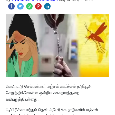
வெளிநாடு செல்பவர்கள் மஞ்சள் காய்ச்சல் தடுப்பூசி
செலுத்திக்கொள்ள ஒன்றிய சுகாதாரத்துறை
வலியுறுத்தியுள்ளது.
ஆப்பிரிக்கா மற்றும் தென் அமெரிக்க நாடுகளில் மஞ்சள்