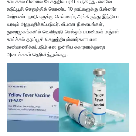
காய்ச்சல் மின்னல் வேகத்தில் பரவி வருகிறது. எனவே
தடுப்பூசி செலுத்திக் கொண்ட 10 நாட்களுக்கு பின்னரே
மேற்கண்ட நாடுகளுக்கு செல்லவும், அங்கிருந்து இந்தியா
வரவும் அனுமதிக்கப்படுவர். விமான நிலையங்கள்,
துறைமுகங்களில் வெளிநாடு செல்லும் பயணிகள் மஞ்சள்
காய்ச்சல் தடுப்பூசி செலுத்தியுள்ளார்களா என
கண்காணிக்கப்படும் என ஒன்றிய சுகாதாரத்துறை
அமைச்சகம் தெரிவித்துள்ளது.