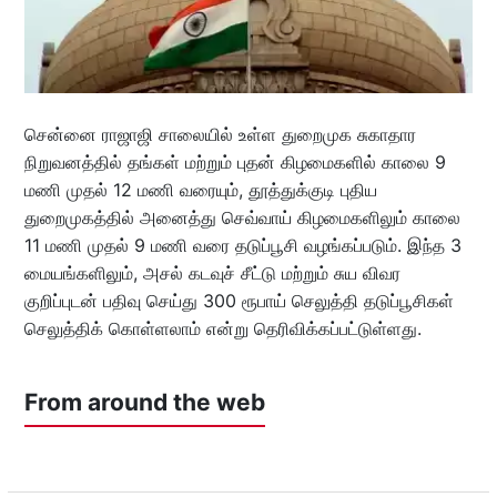
சென்னை ராஜாஜி சாலையில் உள்ள துறைமுக சுகாதார
நிறுவனத்தில் தங்கள் மற்றும் புதன் கிழமைகளில் காலை 9
மணி முதல் 12 மணி வரையும், தூத்துக்குடி புதிய
துறைமுகத்தில் அனைத்து செவ்வாய் கிழமைகளிலும் காலை
11 மணி முதல் 9 மணி வரை தடுப்பூசி வழங்கப்படும். இந்த 3
மையங்களிலும், அசல் கடவுச் சீட்டு மற்றும் சுய விவர
குறிப்புடன் பதிவு செய்து 300 ரூபாய் செலுத்தி தடுப்பூசிகள்
செலுத்திக் கொள்ளலாம் என்று தெரிவிக்கப்பட்டுள்ளது.
From around the web