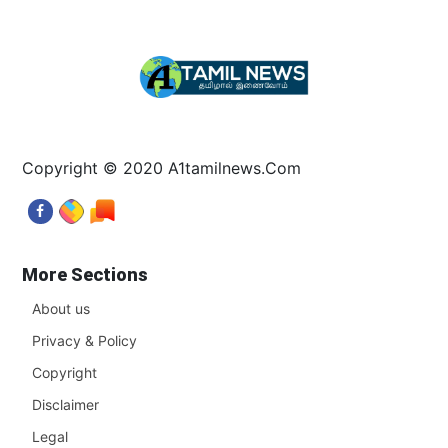
Copyright © 2020 A1tamilnews.Com
More Sections
About us
Privacy & Policy
Copyright
Disclaimer
Legal