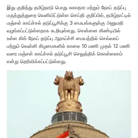
இது குறித்து தமிழ்நாடு பொது சுகாதார மற்றும் நோய் தடுப்பு
மருத்துத்துறை வெளியிட்டுள்ள செய்தி குறிப்பில், தமிழ்நாட்டில்
மஞ்சள் காய்ச்சல் தடுப்பூசிக்கு 3 மையங்களுக்கு அனுமதி
வழங்கப்பட்டுள்ளதாக கூறியுள்ளது. சென்னை கிண்டியில்
உள்ள கிங் நோய் தடுப்பு ஆராய்ச்சி மையத்தில் செவ்வாய்
மற்றும் வெள்ளி கிழமைகளில் காலை 10 மணி முதல் 12 மணி
வரை மஞ்சள் காய்ச்சல் தடுப்பூசி செலுத்திக் கொள்ளலாம்
என்று தெரிவிக்கப்பட்டுள்ளது.