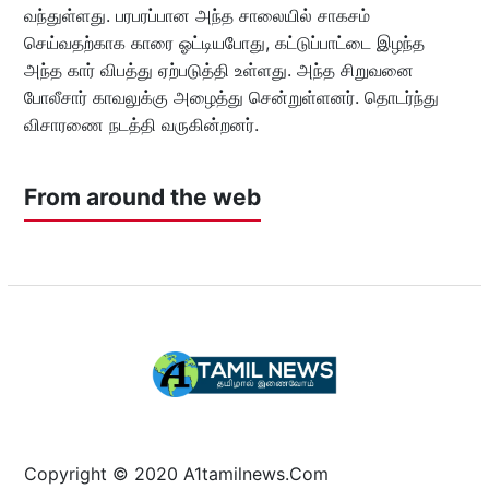
வந்துள்ளது. பரபரப்பான அந்த சாலையில் சாகசம்
செய்வதற்காக காரை ஓட்டியபோது, கட்டுப்பாட்டை இழந்த
அந்த கார் விபத்து ஏற்படுத்தி உள்ளது. அந்த சிறுவனை
போலீசார் காவலுக்கு அழைத்து சென்றுள்ளனர். தொடர்ந்து
விசாரணை நடத்தி வருகின்றனர்.
From around the web
Copyright © 2020 A1tamilnews.Com