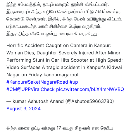
இந்த சம்பவத்தில், தாயும் மகளும் தூக்கி வீசப்பட்டனர்.
இருவரையும் அந்த வழியே சென்றவர்கள் மீட்டு சிகிச்சைக்கு
கொண்டு சென்றனர். இதில், அந்த பெண் உயிரிழந்து விட்டார்.
படுகாயமடைந்த மகள் சிகிச்சை பெற்று வருகிறார்.
இதுகுறித்த வீடியோ ஒன்று வைரலாகி வருகிறது.
Horrific Accident Caught on Camera in Kanpur:
Woman Dies, Daughter Severely Injured After Minor
Performing Stunt in Car Hits Scooter at High Speed;
Video Surfaces A tragic accident in Kanpur's Kidwai
Nagar on Friday kanpurnagarpol
#Kanpur
#SaketNagar
#Road
#up
#CM
@UPPViralCheck
pic.twitter.com/bLX4mNWVBQ
— kumar Ashutosh Anand (@Ashutos59663780)
August 3, 2024
அந்த காரை ஓட்டி வந்தது 17 வயது சிறுவன் என தெரிய