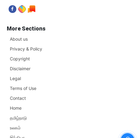
More Sections
About us
Privacy & Policy
Copyright
Disclaimer
Legal
Terms of Use
Contact
Home
தமிழ்நாடு
உலகம்
இந்தியா