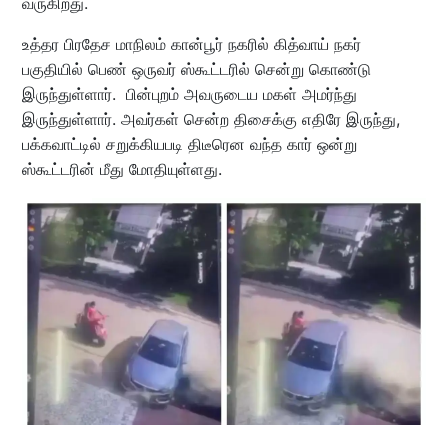
வருகிறது.
உத்தர பிரதேச மாநிலம் கான்பூர் நகரில் கித்வாய் நகர்
பகுதியில் பெண் ஒருவர் ஸ்கூட்டரில் சென்று கொண்டு
இருந்துள்ளார். பின்புறம் அவருடைய மகள் அமர்ந்து
இருந்துள்ளார். அவர்கள் சென்ற திசைக்கு எதிரே இருந்து,
பக்கவாட்டில் சறுக்கியபடி திடீரென வந்த கார் ஒன்று
ஸ்கூட்டரின் மீது மோதியுள்ளது.