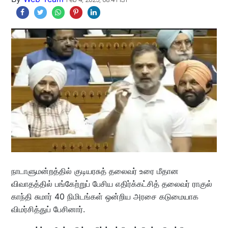
நாடாளுமன்றத்தில் குடியரசுத் தலைவர் உரை மீதான
விவாதத்தில் பங்கேற்றுப் பேசிய எதிர்க்கட்சித் தலைவர் ராகுல்
காந்தி சுமார் 40 நிமிடங்கள் ஒன்றிய அரசை கடுமையாக
விமர்சித்துப் பேசினார்.