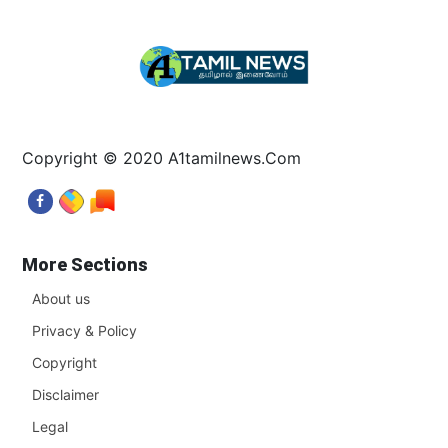
Copyright © 2020 A1tamilnews.Com
More Sections
About us
Privacy & Policy
Copyright
Disclaimer
Legal