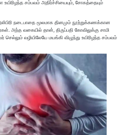
 உயிரிழந்த சம்பவம் அதிர்ச்சியையும், சோகத்தையும்
அலிபிரி நடைபாதை மூலமாக தினமும் நூற்றுக்கணக்கான
ர்கள். அந்த வகையில் தான், திருப்பதி கோவிலுக்கு சாமி
் செல்லும் வழியிலேயே மயங்கி விழுந்து உயிரிழந்த சம்பவம்