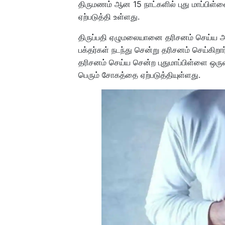
திருமணம் ஆன 15 நாட்களில் புது மாப்பிள்ளை
ஏற்படுத்தி உள்ளது.
திருப்பதி ஏழுமலையானை தரிசனம் செய்ய 
பக்தர்கள் நடந்து சென்று தரிசனம் செய்கிறா
தரிசனம் செய்ய சென்ற புதுமாப்பிள்ளை ஒருவர
பெரும் சோகத்தை ஏற்படுத்தியுள்ளது.