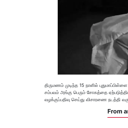
திருமணம் முடிந்த 15 நாளில் புதுமாப்பிள்ளை
சம்பவம் அங்கு பெரும் சோகத்தை ஏற்படுத்தி
வழக்குப்பதிவு செய்து விசாரணை நடத்தி வரு
From a