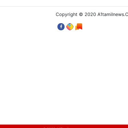
Copyright © 2020 A1tamilnews