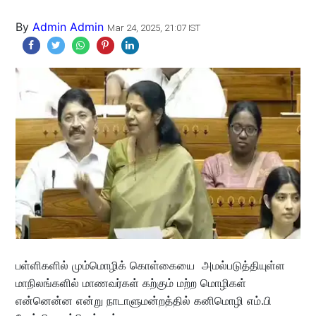
By
Admin Admin
Mar 24, 2025, 21:07 IST
பள்ளிகளில் மும்மொழிக் கொள்கையை அமல்படுத்தியுள்ள
மாநிலங்களில் மாணவர்கள் கற்கும் மற்ற மொழிகள்
என்னென்ன என்று நாடாளுமன்றத்தில் கனிமொழி எம்.பி