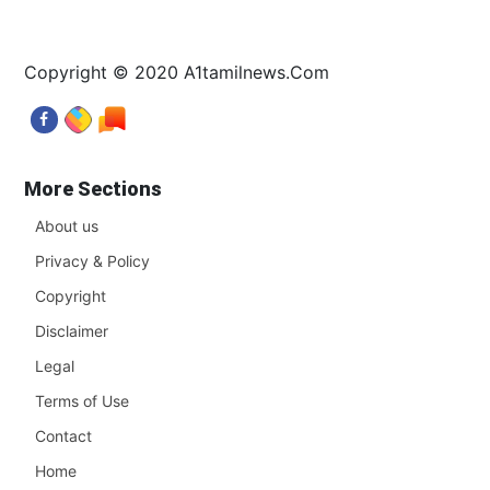
Copyright © 2020 A1tamilnews.Com
More Sections
About us
Privacy & Policy
Copyright
Disclaimer
Legal
Terms of Use
Contact
Home