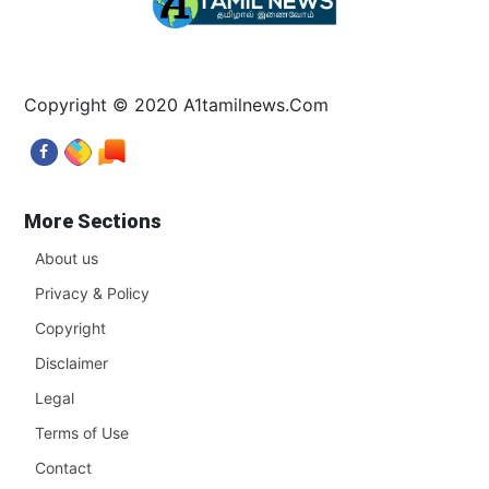
Copyright © 2020 A1tamilnews.Com
More Sections
About us
Privacy & Policy
Copyright
Disclaimer
Legal
Terms of Use
Contact