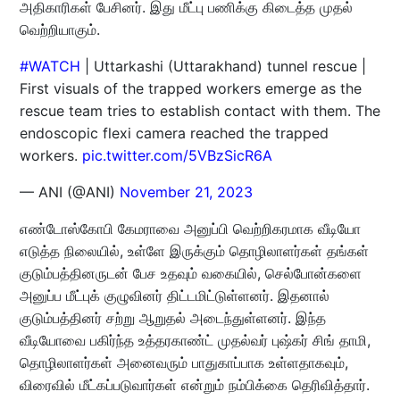
அதிகாரிகள் பேசினர். இது மீட்பு பணிக்கு கிடைத்த முதல்
வெற்றியாகும்.
#WATCH
| Uttarkashi (Uttarakhand) tunnel rescue |
First visuals of the trapped workers emerge as the
rescue team tries to establish contact with them. The
endoscopic flexi camera reached the trapped
workers.
pic.twitter.com/5VBzSicR6A
— ANI (@ANI)
November 21, 2023
எண்டோஸ்கோபி கேமராவை அனுப்பி வெற்றிகரமாக வீடியோ
எடுத்த நிலையில், உள்ளே இருக்கும் தொழிலாளர்கள் தங்கள்
குடும்பத்தினருடன் பேச உதவும் வகையில், செல்போன்களை
அனுப்ப மீட்புக் குழுவினர் திட்டமிட்டுள்ளனர். இதனால்
குடும்பத்தினர் சற்று ஆறுதல் அடைந்துள்ளனர். இந்த
வீடியோவை பகிர்ந்த உத்தரகாண்ட் முதல்வர் புஷ்கர் சிங் தாமி,
தொழிலாளர்கள் அனைவரும் பாதுகாப்பாக உள்ளதாகவும்,
விரைவில் மீட்கப்படுவார்கள் என்றும் நம்பிக்கை தெரிவித்தார்.