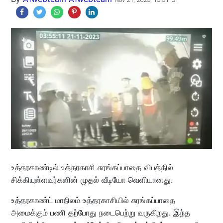
உத்தரகாண்டில் உத்தரகாசி சுரங்கப்பாதை விபத்தில்
சிக்கியுள்ளவர்களின் முதல் வீடியோ வெளியானது.
உத்தரகாண்ட் மாநிலம் உத்தரகாசியில் சுரங்கப்பாதை
அமைக்கும் பணி தற்போது நடைபெற்று வருகிறது. இந்த