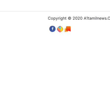
Copyright © 2020 A1tamilnews