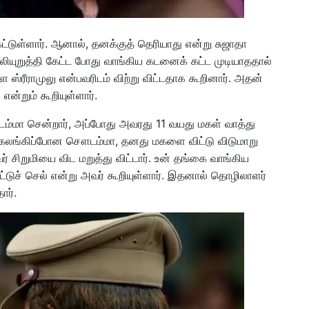
்டுள்ளார். ஆனால், தனக்குத் தெரியாது என்று சுஜாதா
லியுறுத்தி கேட்ட போது வாங்கிய கடனைக் கட்ட முடியாததால்
்ள ஸ்ரீராமுலு என்பவரிடம் விற்று விட்டதாக கூறினார். அதன்
என்றும் கூறியுள்ளார்.
டம்மா சென்றார், அப்போது அவரது 11 வயது மகள் வாத்து
்து கலங்கிப்போன சௌடம்மா, தனது மகளை விட்டு விடுமாறு
ர் சிறுமியை விட மறுத்து விட்டார். உன் தங்கை வாங்கிய
்டுச் செல் என்று அவர் கூறியுள்ளார். இதனால் தொழிலாளர்
ார்.