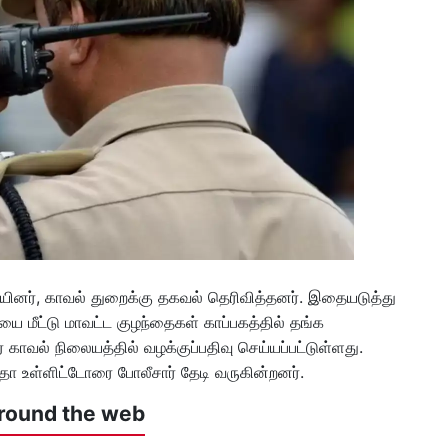
ினர், காவல் துறைக்கு தகவல் தெரிவித்தனர். இதையடுத்து
ியை மீட்டு மாவட்ட குழந்தைகள் காப்பகத்தில் தங்க
 காவல் நிலையத்தில் வழக்குப்பதிவு செய்யப்பட்டுள்ளது.
தா உள்ளிட்டோரை போலீசார் தேடி வருகின்றனர்.
round the web