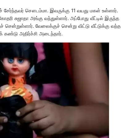
ரைச் சேர்ந்தவர் சௌடம்மா. இவருக்கு 11 வயது மகள் உள்ளார்.
ரி சுஜாதா அங்கு வந்துள்ளார். அப்போது வீட்டில் இருந்த
ன்றுள்ளார். வேலைக்குச் சென்று விட்டு வீட்டுக்கு வந்த
 கண்டு அதிர்ச்சி அடைந்தார்.