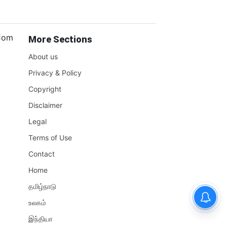
.Com
More Sections
About us
Privacy & Policy
Copyright
Disclaimer
Legal
Terms of Use
Contact
Home
தமிழ்நாடு
உலகம்
இந்தியா