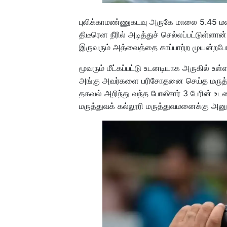
புலிக்காமண்ணுகடவு அருகே மாலை 5.45 மணி
திடீரென நீரில் அடித்துச் செல்லப்பட்டுள்ள
இருவரும் அத்வைத்தை காப்பாற்ற முயன்றபோது
மூவரும் மீட்கப்பட்டு உடனடியாக அருகில் 
அங்கு அவர்களை பரிசோதனை செய்த மருத்துவ
தகவல் அறிந்து வந்த போலீசார் 3 பேரின் 
மருத்துவக் கல்லூரி மருத்துவமனைக்கு அனு