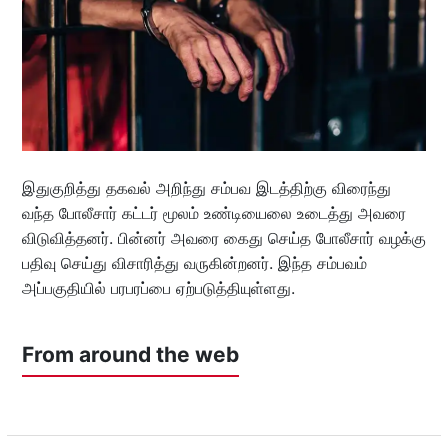
இதுகுறித்து தகவல் அறிந்து சம்பவ இடத்திற்கு விரைந்து
வந்த போலீசார் கட்டர் மூலம் உண்டியைலை உடைத்து அவரை
விடுவித்தனர். பின்னர் அவரை கைது செய்த போலீசார் வழக்கு
பதிவு செய்து விசாரித்து வருகின்றனர். இந்த சம்பவம்
அப்பகுதியில் பரபரப்பை ஏற்படுத்தியுள்ளது.
From around the web