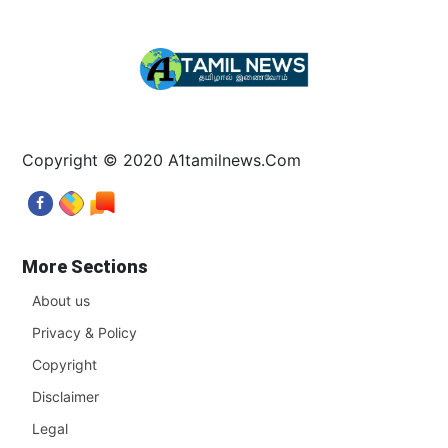
Copyright © 2020 A1tamilnews.Com
More Sections
About us
Privacy & Policy
Copyright
Disclaimer
Legal