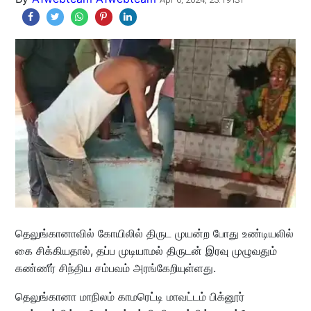
தெலுங்கானாவில் கோயிலில் திருட முயன்ற போது உண்டியலில்
கை சிக்கியதால், தப்ப முடியாமல் திருடன் இரவு முழுவதும்
கண்ணீர் சிந்திய சம்பவம் அரங்கேறியுள்ளது.
தெலுங்கானா மாநிலம் காமரெட்டி மாவட்டம் பிக்னூர்