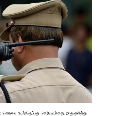
 கொலை நடந்திருப்பது தெரியவந்தது. இதுகுறித்து