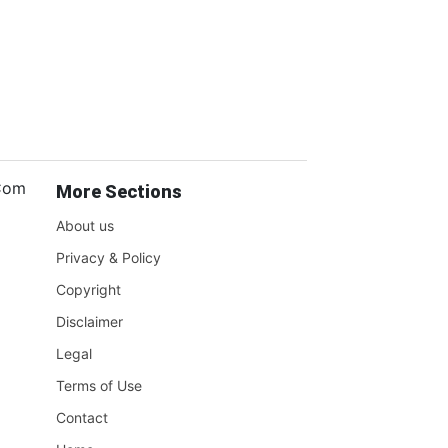
.Com
More Sections
About us
Privacy & Policy
Copyright
Disclaimer
Legal
Terms of Use
Contact