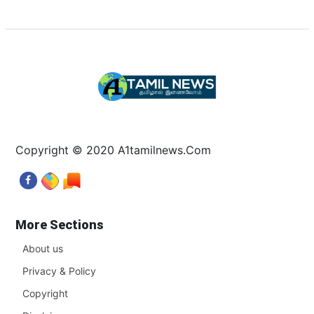
Copyright © 2020 A1tamilnews.Com
More Sections
About us
Privacy & Policy
Copyright