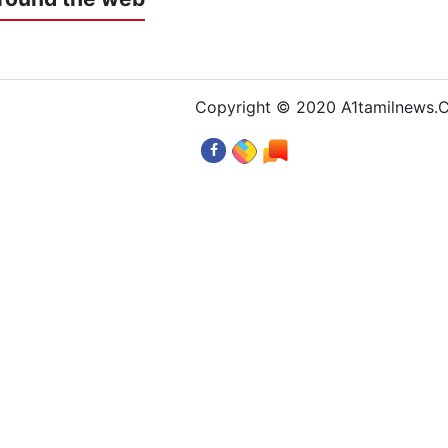
Copyright © 2020 A1tamilnews