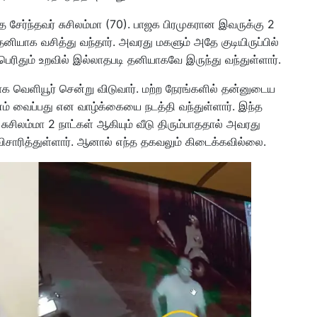
தை சேர்ந்தவர் சுசிலம்மா (70). பாஜக பிரமுகரான இவருக்கு 2
தனியாக வசித்து வந்தார். அவரது மகளும் அதே குடியிருப்பில்
ெரிதும் உறவில் இல்லாதபடி தனியாகவே இருந்து வந்துள்ளார்.
காக வெளியூர் சென்று விடுவார். மற்ற நேரங்களில் தன்னுடைய
 வைப்பது என வாழ்க்கையை நடத்தி வந்துள்ளார். இந்த
சிலம்மா 2 நாட்கள் ஆகியும் வீடு திரும்பாததால் அவரது
 விசாரித்துள்ளார். ஆனால் எந்த தகவலும் கிடைக்கவில்லை.