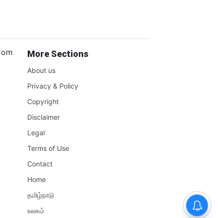
.Com
More Sections
About us
Privacy & Policy
Copyright
Disclaimer
Legal
Terms of Use
Contact
Home
தமிழ்நாடு
உலகம்