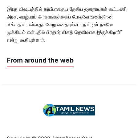
இந்த விஷயத்தில் தற்போதைய தேசிய ஜனநாயகக் கூட்டணி
அரசு, வாஜ்பாய் அரசாங்கத்தைப் போலவே உணர்திறன்
மிக்கதாக உள்ளது. வேறு எதையும்விட நாட்டின் நலனே
முக்கியம் என்பதில் பிரதமர் மிகத் தெளிவாக இருக்கிறார்”
என்று கூறியுள்ளார்.
From around the web