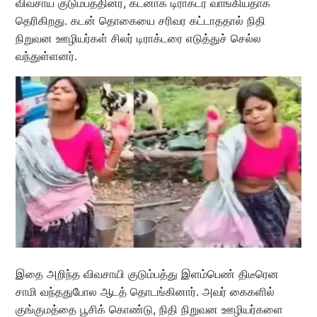
விவசாய குடும்பத்தினர், கடனாக டிராக்டர் வாங்கியதாக
தெரிகிறது. கடன் தொகையை சரிவர கட்டாததால் நிதி
நிறுவன ஊழியர்கள் சிலர் டிராக்டரை எடுத்துச் செல்ல
வந்துள்ளனர்.
இதை அறிந்த விவசாயி குடும்பத்து இளம்பெண் திடீரென
சாமி வந்ததுபோல ஆடத் தொடங்கினார். அவர் கைகளில்
குங்குமத்தை பூசிக் கொண்டு, நிதி நிறுவன ஊழியர்களை