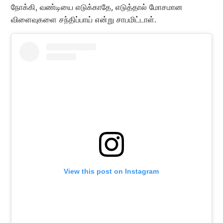
நோக்கி, வண்டியை எடுக்காதே, எடுத்தால் மோசமான
விளைவுகளை சந்திப்பாய் என்று சாபமிட்டாள்.
View this post on Instagram