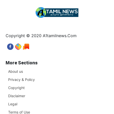
Copyright © 2020 A1tamilnews.Com
More Sections
About us
Privacy & Policy
Copyright
Disclaimer
Legal
Terms of Use