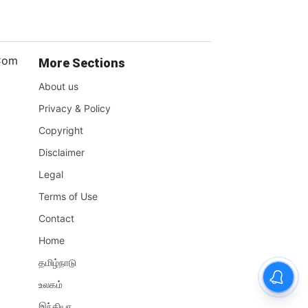
.Com
More Sections
About us
Privacy & Policy
Copyright
Disclaimer
Legal
Terms of Use
Contact
Home
தமிழ்நாடு
உலகம்
இந்தியா