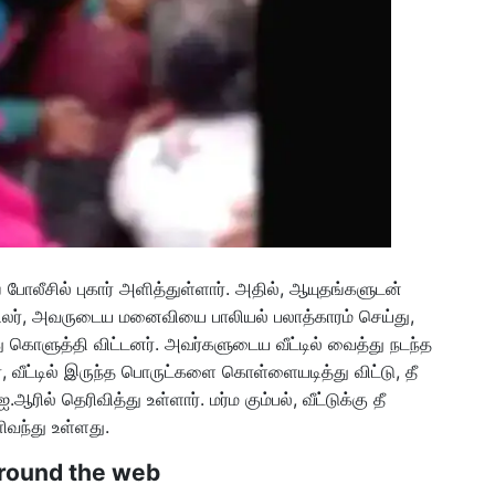
ோலீசில் புகார் அளித்துள்ளார். அதில், ஆயுதங்களுடன்
சிலர், அவருடைய மனைவியை பாலியல் பலாத்காரம் செய்து,
ு கொளுத்தி விட்டனர். அவர்களுடைய வீட்டில் வைத்து நடந்த
ர், வீட்டில் இருந்த பொருட்களை கொள்ளையடித்து விட்டு, தீ
ில் தெரிவித்து உள்ளார். மர்ம கும்பல், வீட்டுக்கு தீ
ிவந்து உள்ளது.
round the web