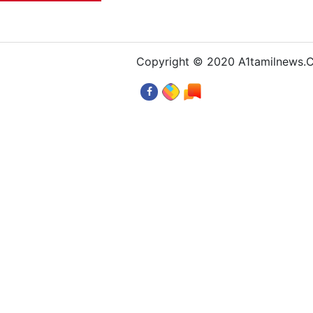
Copyright © 2020 A1tamilnews