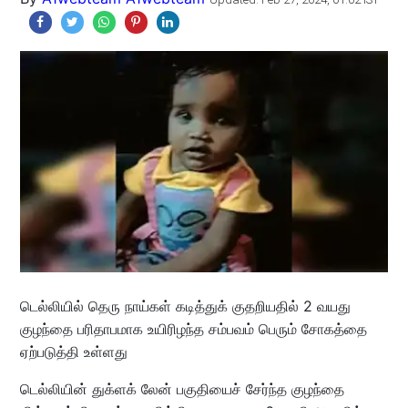
டெல்லியில் தெரு நாய்கள் கடித்துக் குதறியதில் 2 வயது
குழந்தை பரிதாபமாக உயிரிழந்த சம்பவம் பெரும் சோகத்தை
ஏற்படுத்தி உள்ளது
டெல்லியின் துக்ளக் லேன் பகுதியைச் சேர்ந்த குழந்தை