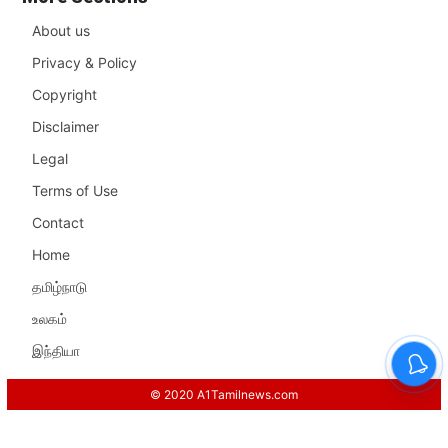
About us
Privacy & Policy
Copyright
Disclaimer
Legal
Terms of Use
Contact
Home
தமிழ்நாடு
உலகம்
இந்தியா
© 2020 A1Tamilnews.com