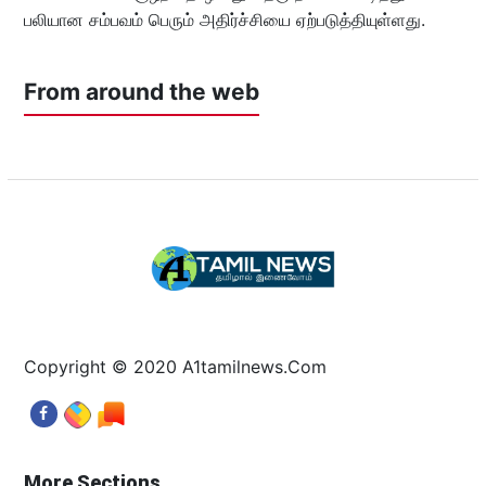
பலியான சம்பவம் பெரும் அதிர்ச்சியை ஏற்படுத்தியுள்ளது.
From around the web
Copyright © 2020 A1tamilnews.Com
More Sections