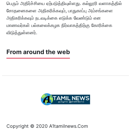
பெரும் அதிர்ச்சியை ஏற்படுத்தியுள்ளது. கல்லூரி வளாகத்தில்
சோதனைகளை அதிகரிக்கவும், பாதுகாப்பு அம்சங்களை
அதிகரிக்கவும் நடவடிக்கை எடுக்க வேண்டும் என
மாணவர்கள் பல்கலைக்கழக நிர்வாகத்திற்கு கோரிக்கை
விடுத்துள்ளனர்.
From around the web
Copyright © 2020 A1tamilnews.Com