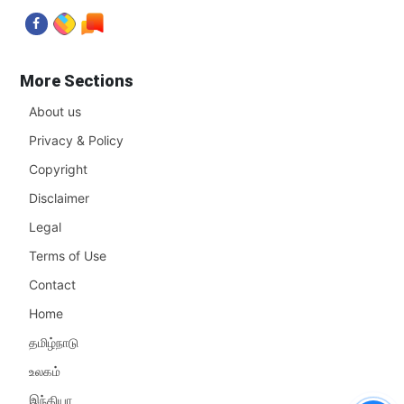
More Sections
About us
Privacy & Policy
Copyright
Disclaimer
Legal
Terms of Use
Contact
Home
தமிழ்நாடு
உலகம்
இந்தியா