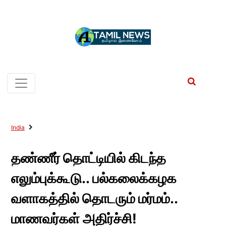
India
தண்ணீர் தொட்டியில் கிடந்த
எலும்புக்கூடு.. பல்கலைக்கழக
வளாகத்தில் தொடரும் மர்மம்..
மாணவர்கள் அதிர்ச்சி!