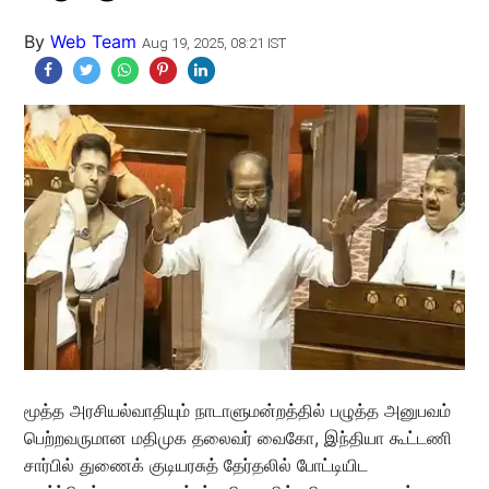
By
Web Team
Aug 19, 2025, 08:21 IST
மூத்த அரசியல்வாதியும் நாடாளுமன்றத்தில் பழுத்த அனுபவம்
பெற்றவருமான மதிமுக தலைவர் வைகோ, இந்தியா கூட்டணி
சார்பில் துணைக் குடியரசுத் தேர்தலில் போட்டியிட