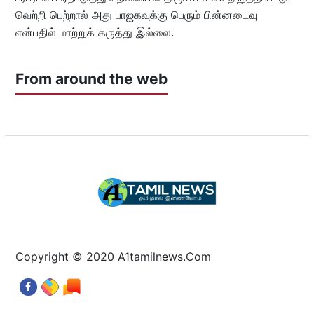
வெற்றி பெற்றால் அது பாஜகவுக்கு பெரும் பின்னடைவு
என்பதில் மாற்றுக் கருத்து இல்லை.
From around the web
Copyright © 2020 A1tamilnews.Com