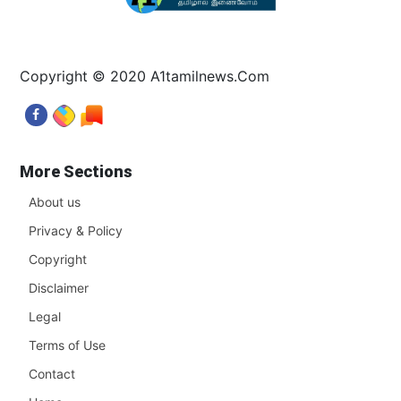
Copyright © 2020 A1tamilnews.Com
More Sections
About us
Privacy & Policy
Copyright
Disclaimer
Legal
Terms of Use
Contact