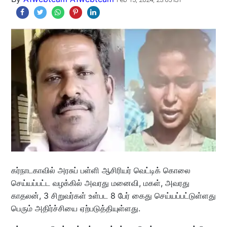
கர்நாடகாவில் அரசுப் பள்ளி ஆசிரியர் வெட்டிக் கொலை
செய்யப்பட்ட வழக்கில் அவரது மனைவி, மகள், அவரது
காதலன், 3 சிறுவர்கள் உள்பட 8 பேர் கைது செய்யப்பட்டுள்ளது
பெரும் அதிர்ச்சியை ஏற்படுத்தியுள்ளது.