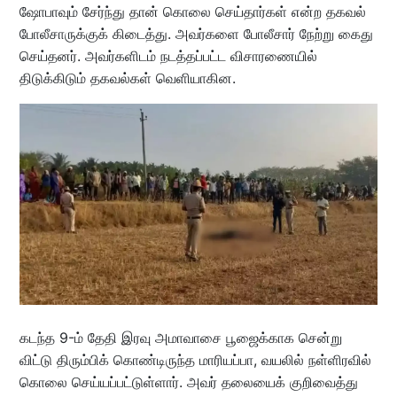
ஷோபாவும் சேர்ந்து தான் கொலை செய்தார்கள் என்ற தகவல்
போலீசாருக்குக் கிடைத்து. அவர்களை போலீசார் நேற்று கைது
செய்தனர். அவர்களிடம் நடத்தப்பட்ட விசாரணையில்
திடுக்கிடும் தகவல்கள் வெளியாகின.
கடந்த 9-ம் தேதி இரவு அமாவாசை பூஜைக்காக சென்று
விட்டு திரும்பிக் கொண்டிருந்த மாரியப்பா, வயலில் நள்ளிரவில்
கொலை செய்யப்பட்டுள்ளார். அவர் தலையைக் குறிவைத்து