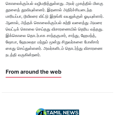
கொலைக்கும்பல் வழிமறித்துள்ளது. அவர் முகத்தில் மிளகு
தூளைத் தூவியுள்ளனர். இதனால் அதிர்ச்சியடைந்த
மாரியப்பா, டூவீலரை விட்டு இறங்கி வயலுக்குள் ஓடியுள்ளார்.
ஆனால், அந்தக் கொலைக்கும்பல் சுற்றி வளைத்து அவரை
வெட்டிக் கொலை செய்தது விசாரணையில் தெரிய வந்தது.
இக்கொலை தொடர்பாக சாந்தகுமார், சாந்து, ஹேமந்த்,
ஷோபா, ஹேமலதா மற்றும் மூன்று சிறுவர்களை போலீசார்
கைது செய்துள்ளனர். அவர்களிடம் தொடர்ந்து விசாரணை
நடத்தி வருகின்றனர்.
From around the web