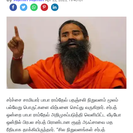
சர்ச்சை சாமியார் பாபா ராம்தேவ் பதஞ்சலி நிறுவனம் மூலம்
பல்வேறு பொருட்களை விற்பனை செய்து வருகிறார். சர்பத்
ஒன்றை பாபா ராம்தேவ் அறிமுகப்படுத்தி வெளியிட்ட வீடியோ
ஒன்றில் பிரபல சர்பத் பிராண்டான ரூஹ் அஃப்சாவை மத
ரீதியாக தாக்கியிருந்தார். “சில நிறுவனங்கள் சர்பத்