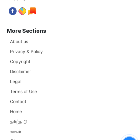
More Sections
About us
Privacy & Policy
Copyright
Disclaimer
Legal
Terms of Use
Contact
Home
தமிழ்நாடு
உலகம்