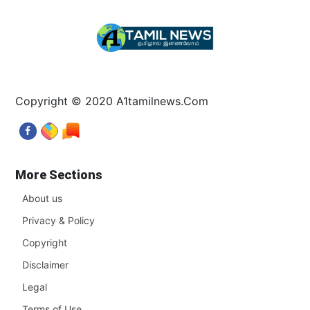
Copyright © 2020 A1tamilnews.Com
More Sections
About us
Privacy & Policy
Copyright
Disclaimer
Legal
Terms of Use