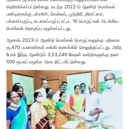
தெரிவிக்கப்பட்டுள்ளது. கடந்த 2022-ம் ஆண்டு பொங்கல்
பண்டிகைக்கு பச்சரிசி, வெல்லம், முந்திரி, திராட்சை,
பச்சைப்பருப்பு, கடலைப்பருப்பு உட்பட 10 பொருட்கள் அடங்கிய
பொங்கல் தொகுப்பு வழங்கப்பட்டது.
ஆனால் 2023-ம் ஆண்டு பொங்கல் பொருட்களுக்கு பதிலாக
ரூ.470 பயனாளிகள் வங்கி கணக்கில் செலுத்தப்பட்டது. அதே
போல் இந்த ஆண்டும் 3,53,249 ரேஷன் கார்டுகளுக்கு தலா
500 ரூபாய் வழங்க அரசு திட்டமிட்டுள்ளது.