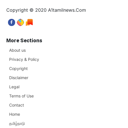
Copyright © 2020 A1tamilnews.Com
More Sections
About us
Privacy & Policy
Copyright
Disclaimer
Legal
Terms of Use
Contact
Home
தமிழ்நாடு