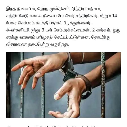
இந்த நிலையில், நேற்று முன்தினம் ஆந்திர மாநிலம்,
சத்தியவேடு காவல் நிலைய போலீசார் சந்திரசேகர் மற்றும் 14
பேரை செம்மரம் கடத்தியதாகப் பிடித்துள்ளனர்.
அவர்களிடமிருந்து 3 டன் செம்மரக்கட்டைகள், 2 கார்கள், ஒரு
சரக்கு வாகனம் பறிமுதல் செய்யப்பட்டுள்ளன. தொடர்ந்து
விசாரணை நடைபெற்று வருகிறது.