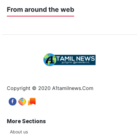
From around the web
Copyright © 2020 A1tamilnews.Com
More Sections
About us