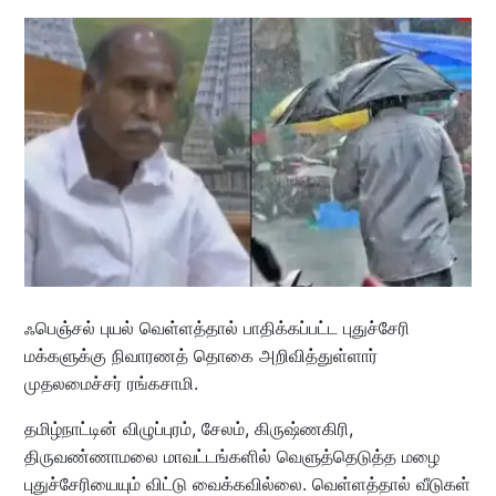
ஃபெஞ்சல் புயல் வெள்ளத்தால் பாதிக்கப்பட்ட புதுச்சேரி
மக்களுக்கு நிவாரணத் தொகை அறிவித்துள்ளார்
முதலமைச்சர் ரங்கசாமி.
தமிழ்நாட்டின் விழுப்புரம், சேலம், கிருஷ்ணகிரி,
திருவண்ணாமலை மாவட்டங்களில் வெளுத்தெடுத்த மழை
புதுச்சேரியையும் விட்டு வைக்கவில்லை. வெள்ளத்தால் வீடுகள்