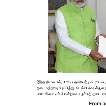
இந்த நிலையில், மோடி பதவியேற்பு விழாவை ம
தடை உத்தரவு பிறப்பித்து டெல்லி காவல்துறை 
பாரா கிளைடிங் போன்றவை பறக்கத் தடை என
From a