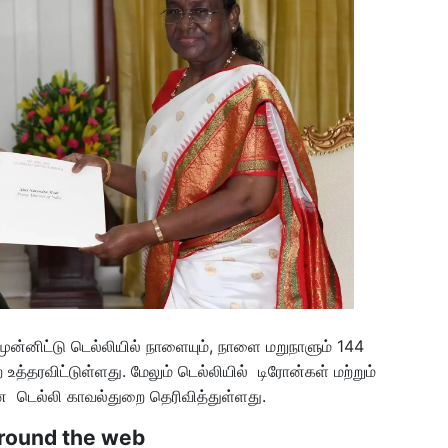
ுன்னிட்டு டெல்லியில் நாளையும், நாளை மறுநாளும் 144
உத்தரவிட்டுள்ளது. மேலும் டெல்லியில் டிரோன்கள் மற்றும்
 டெல்லி காவல்துறை தெரிவித்துள்ளது.
round the web