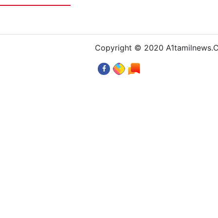
Copyright © 2020 A1tamilnews