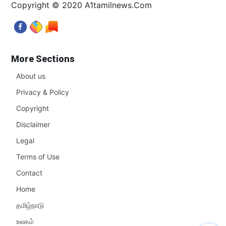
Copyright © 2020 A1tamilnews.Com
More Sections
About us
Privacy & Policy
Copyright
Disclaimer
Legal
Terms of Use
Contact
Home
தமிழ்நாடு
உலகம்