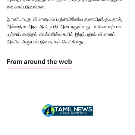
வைக்கப்படுவார்கள்.
இரண்டாவது விமானமும் பஞ்சாபிலேயே தரையிறங்குவதால்,
அம்மாநில அரசு அதிருப்தி அடைந்துள்ளது. மாநிலவாரியாக
பஞ்சாப் கூடுதல் எண்ணிக்கையில் இருப்பதால் விமானம்
அங்கே அனுப்பப்படுவதாகத் தெரிகிறது.
From around the web