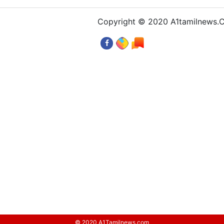
Copyright © 2020 A1tamilnews
© 2020 A1Tamilnews.com