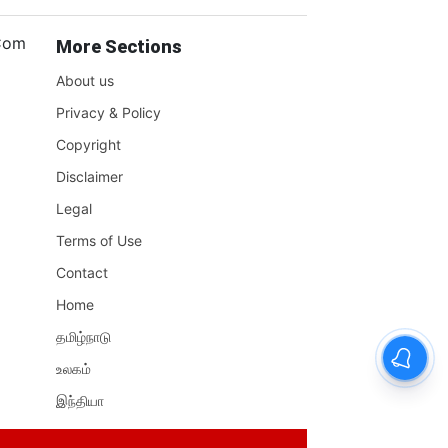
.Com
More Sections
About us
Privacy & Policy
Copyright
Disclaimer
Legal
Terms of Use
Contact
Home
தமிழ்நாடு
உலகம்
இந்தியா