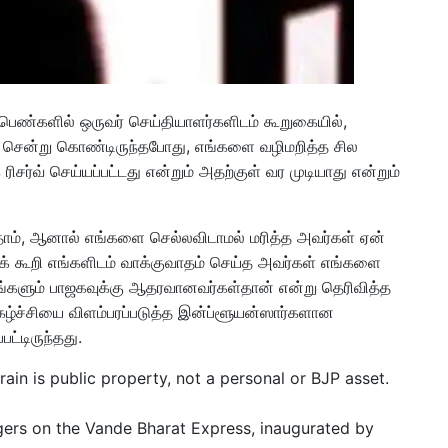
்ட பெண்களில் ஒருவர் செய்தியாளர்களிடம் கூறுகையில்,
கு சென்று கொண்டிருந்தபோது, எங்களை வழிமறித்த சில
சர்வ் செய்யப்பட்டது என்றும் அதற்குள் வர முடியாது என்றும்
்தோம், ஆனால் எங்களை செல்லவிடாமல் மரித்த அவர்கள் ஏன்
எனக் கூறி எங்களிடம் வாக்குவாதம் செய்த அவர்கள் எங்களை
 தாங்களும் பாஜகவுக்கு ஆதரவானவர்கள்தான் என்று தெரிவித்த
ழ்ச்சியை விளம்பரப்படுத்த இன்ப்ளூயன்ஸார்களான
பட்டிருந்தது.
ain is public property, not a personal or BJP asset.
ers on the Vande Bharat Express, inaugurated by